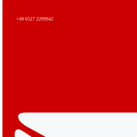
+49 6527 2299942