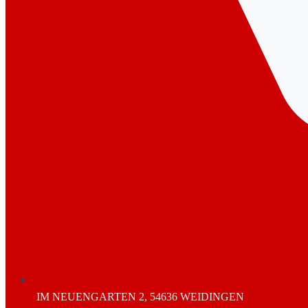
IM NEUENGARTEN 2, 54636 WEIDINGEN